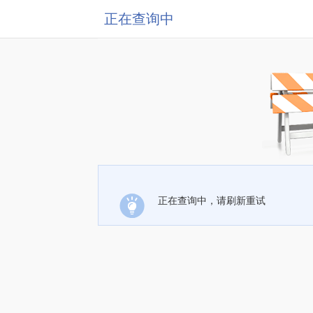
正在查询中
正在查询中，请刷新重试