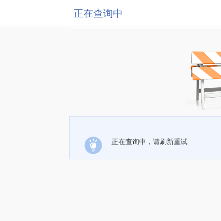
正在查询中
正在查询中，请刷新重试