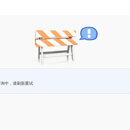
查询中，请刷新重试