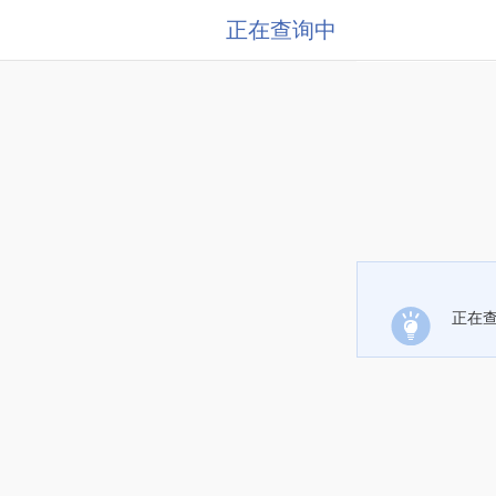
正在查询中
正在