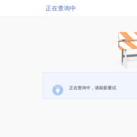
正在查询中
正在查询中，请刷新重试