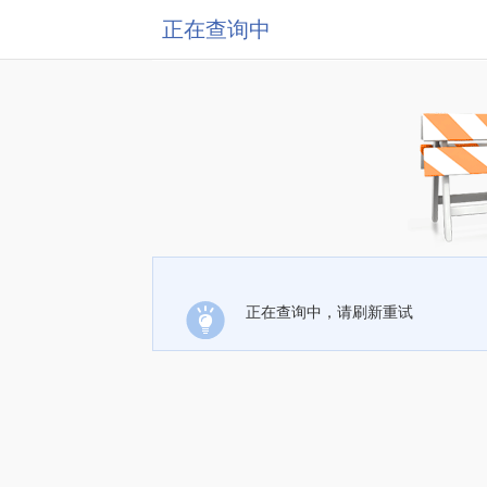
正在查询中
正在查询中，请刷新重试