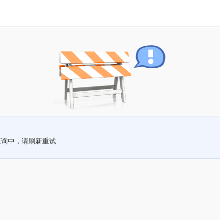
查询中，请刷新重试