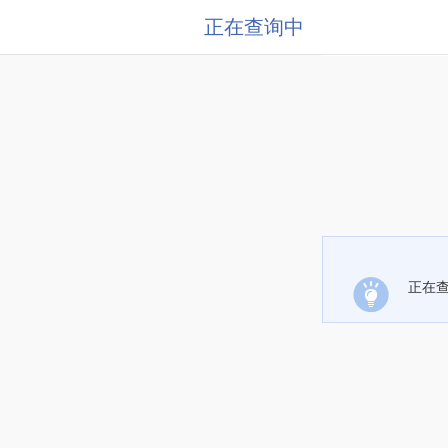
正在查询中
正在