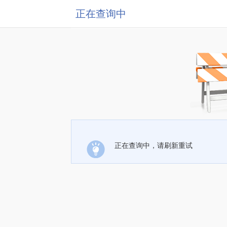
正在查询中
正在查询中，请刷新重试