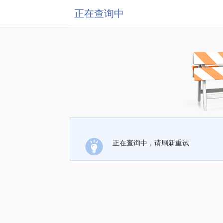
正在查询中
正在查询中，请刷新重试