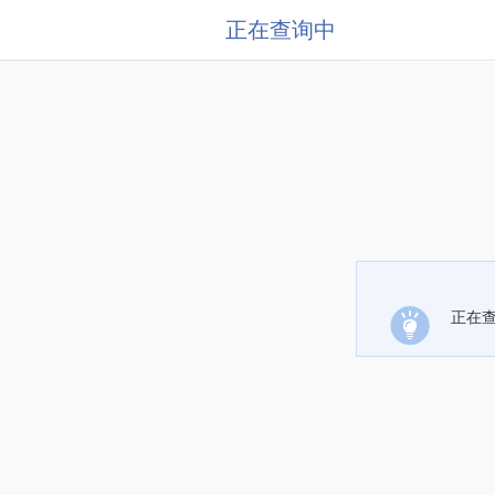
正在查询中
正在