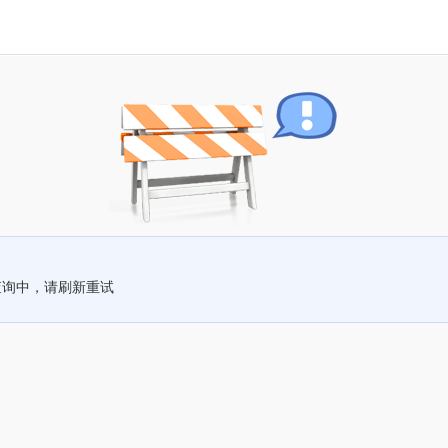
查询中，请刷新重试